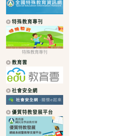
特殊教育專刊
特殊教育專刊
教育雲
社會安全網
優質特教發展平台