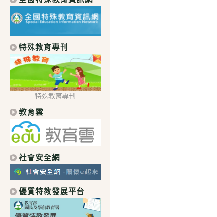
特殊教育專刊
特殊教育專刊
教育雲
社會安全網
優質特教發展平台