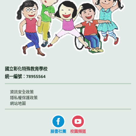
國立彰化特殊教育學校
統一編號：78955564
資訊安全政策
隱私權保護政策
網站地圖
臉書社團
校園頻道