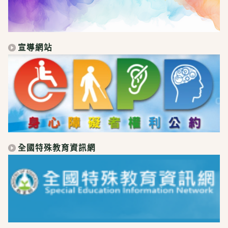
宣導網站
全國特殊教育資訊網