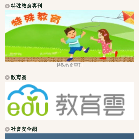
特殊教育專刊
特殊教育專刊
教育雲
社會安全網