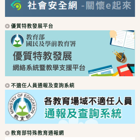
優質特教發展平台
不適任人員通報及查詢系統
教育部特殊教育通報網