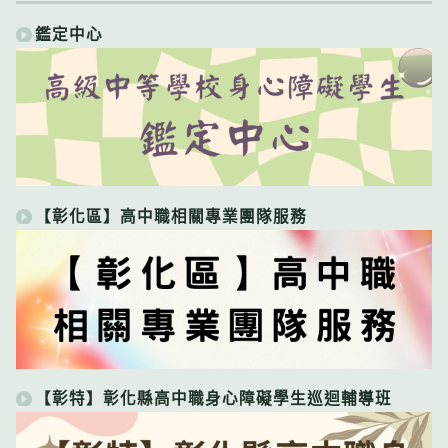
鑑定中心
【彰化區】高中職相關專業團隊服務
【彰特】彰化縣高中職身心障礙學生巡迴輔導班