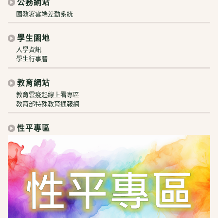
公務網站
國教署雲端差勤系統
學生園地
入學資訊
學生行事曆
教育網站
教育雲疫起線上看專區
教育部特殊教育通報網
性平專區