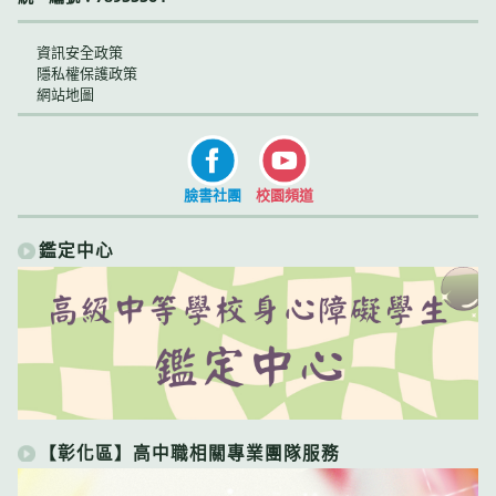
資訊安全政策
隱私權保護政策
網站地圖
臉書社團
校園頻道
鑑定中心
【彰化區】高中職相關專業團隊服務