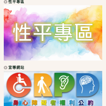
性平專區
宣導網站