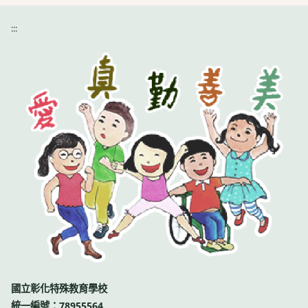
:::
國立彰化特殊教育學校
統一編號：78955564