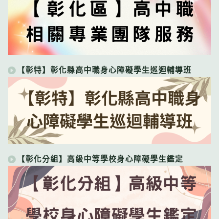
【彰特】彰化縣高中職身心障礙學生巡迴輔導班
【彰化分組】高級中等學校身心障礙學生鑑定