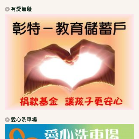
有愛無礙
愛心洗車場