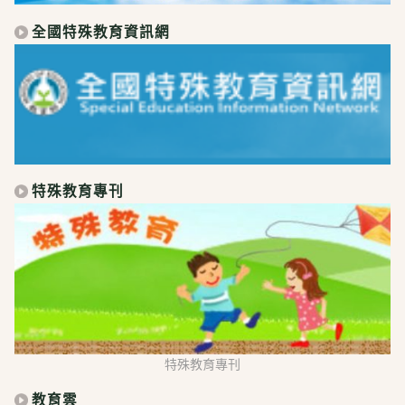
全國特殊教育資訊網
特殊教育專刊
特殊教育專刊
教育雲