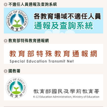
不適任人員通報及查詢系統
教育部特殊教育通報網
國教署