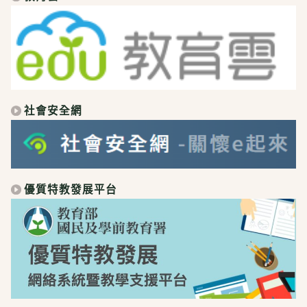
社會安全網
優質特教發展平台