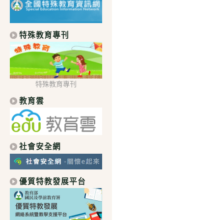
特殊教育專刊
特殊教育專刊
教育雲
社會安全網
優質特教發展平台