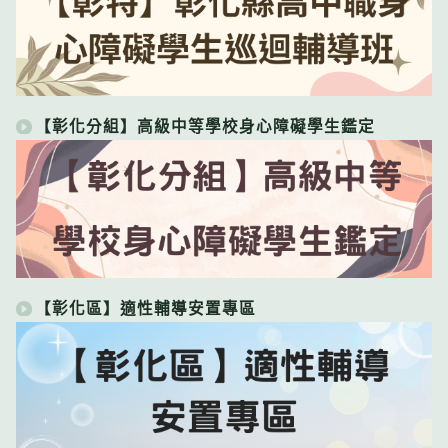
【彰化分組】高級中等學校身心障礙學生鑑定
【彰化區】適性輔導安置專區