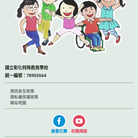
國立彰化特殊教育學校
統一編號：78955564
資訊安全政策
隱私權保護政策
網站地圖
臉書社團
校園頻道