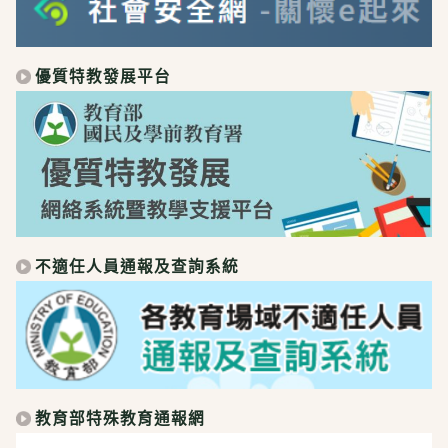
優質特教發展平台
不適任人員通報及查詢系統
教育部特殊教育通報網