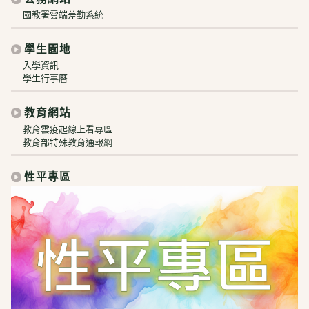
國教署雲端差勤系統
學生園地
入學資訊
學生行事曆
教育網站
教育雲疫起線上看專區
教育部特殊教育通報網
性平專區