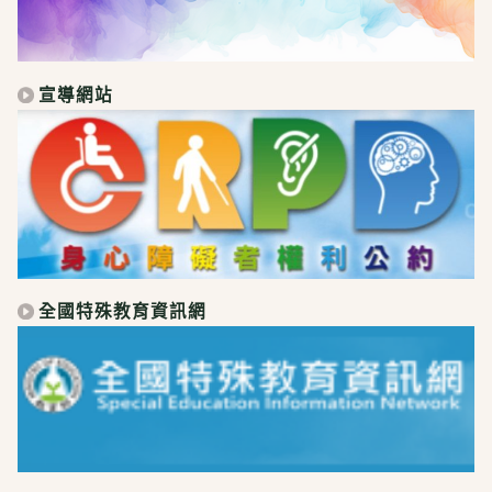
宣導網站
全國特殊教育資訊網