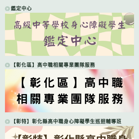
鑑定中心
【彰化區】高中職相關專業團隊服務
【彰特】彰化縣高中職身心障礙學生巡迴輔導班