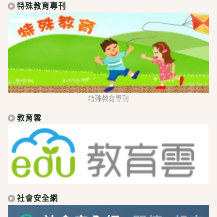
特殊教育專刊
特殊教育專刊
教育雲
社會安全網