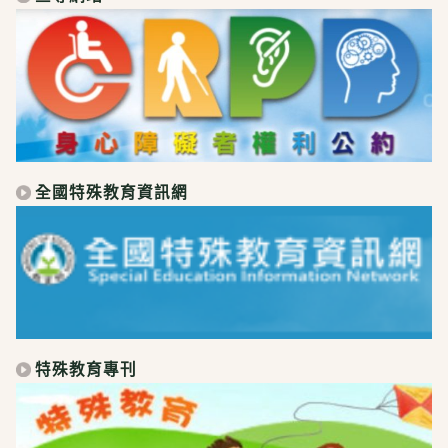
全國特殊教育資訊網
特殊教育專刊