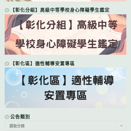
【彰化分組】高級中等學校身心障礙學生鑑定
【彰化區】適性輔導安置專區
公告類別
公
選取分類
告