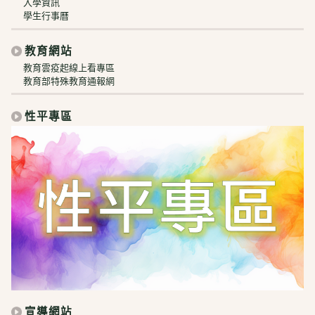
入學資訊
學生行事曆
教育網站
教育雲疫起線上看專區
教育部特殊教育通報網
性平專區
宣導網站