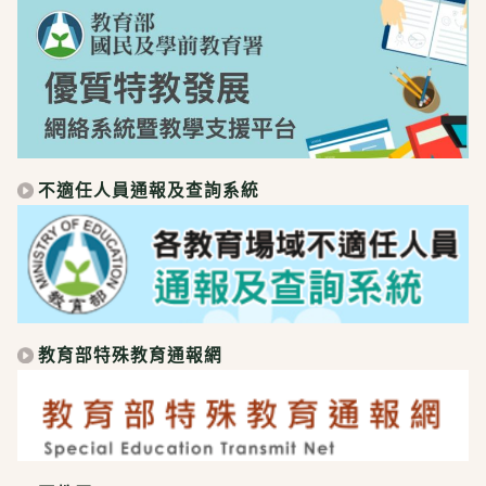
不適任人員通報及查詢系統
教育部特殊教育通報網