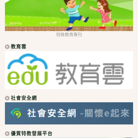
特殊教育專刊
教育雲
社會安全網
優質特教發展平台