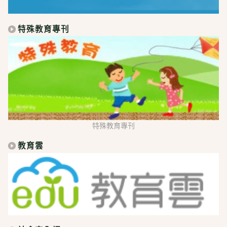
特殊教育專刊
特殊教育專刊
教育雲