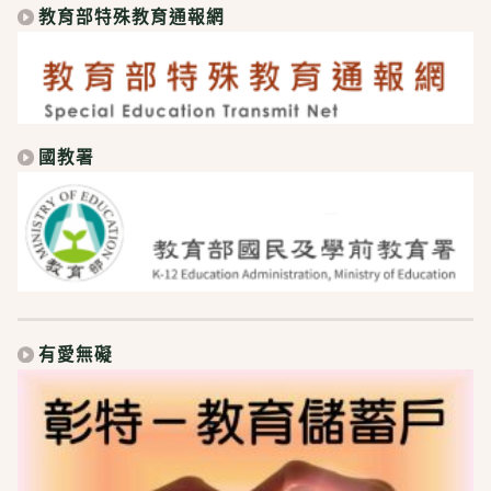
教育部特殊教育通報網
國教署
有愛無礙