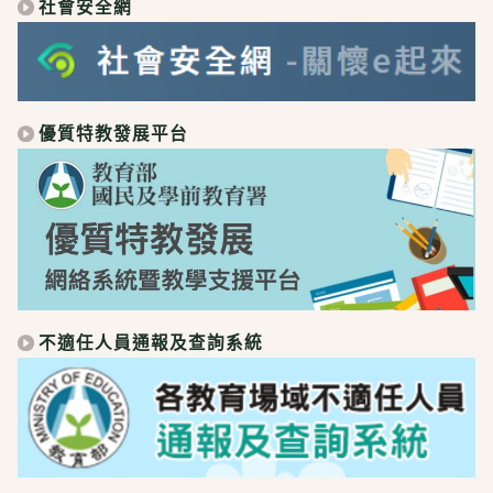
社會安全網
優質特教發展平台
不適任人員通報及查詢系統