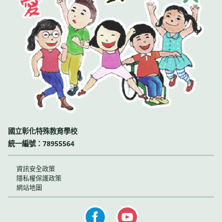
國立彰化特殊教育學校
統一編號：78955564
資訊安全政策
隱私權保護政策
網站地圖