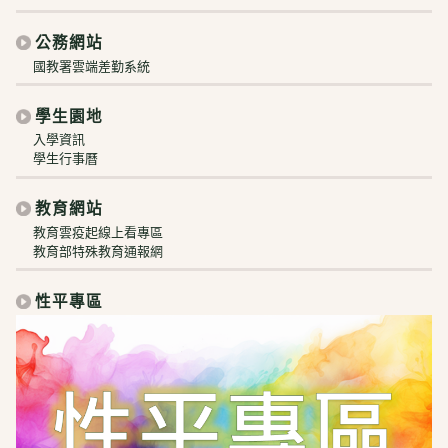
公務網站
國教署雲端差勤系統
學生園地
入學資訊
學生行事曆
教育網站
教育雲疫起線上看專區
教育部特殊教育通報網
性平專區