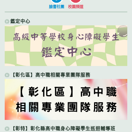
臉書社團
校園頻道
鑑定中心
【彰化區】高中職相關專業團隊服務
【彰特】彰化縣高中職身心障礙學生巡迴輔導班