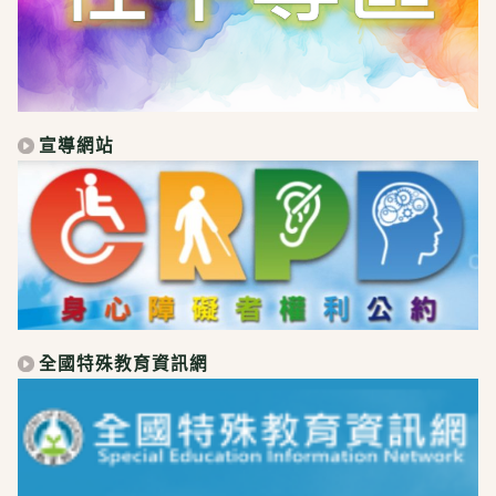
宣導網站
全國特殊教育資訊網