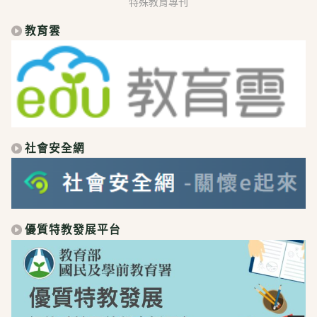
特殊教育專刊
教育雲
社會安全網
優質特教發展平台