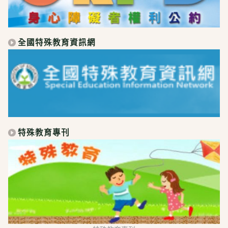
全國特殊教育資訊網
特殊教育專刊