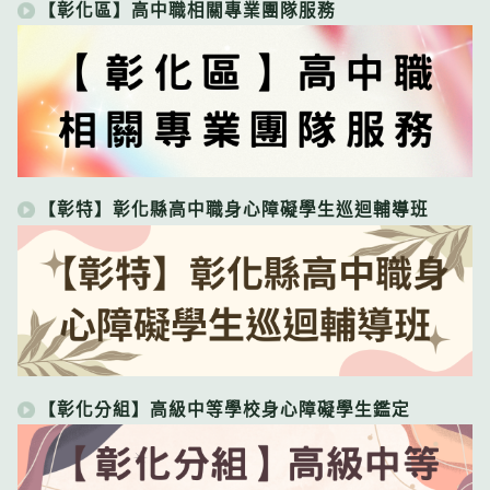
【彰化區】高中職相關專業團隊服務
【彰特】彰化縣高中職身心障礙學生巡迴輔導班
【彰化分組】高級中等學校身心障礙學生鑑定