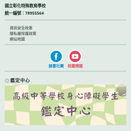
國立彰化特殊教育學校
統一編號：78955564
資訊安全政策
隱私權保護政策
網站地圖
臉書社團
校園頻道
鑑定中心