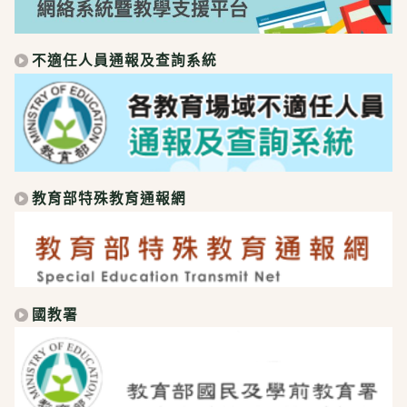
不適任人員通報及查詢系統
教育部特殊教育通報網
國教署