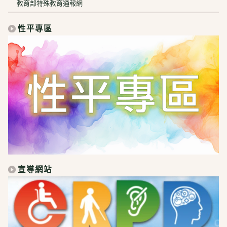
教育部特殊教育通報網
性平專區
宣導網站