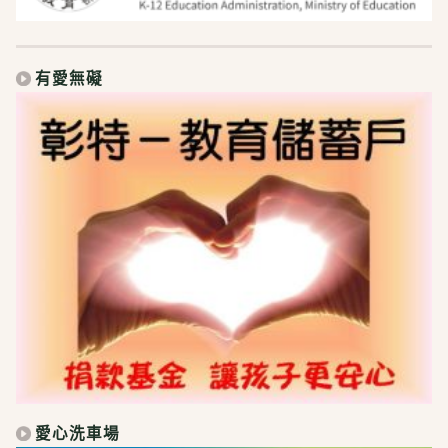
有愛無礙
愛心洗車場