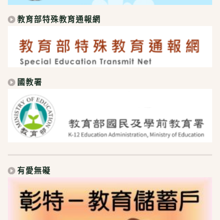
教育部特殊教育通報網
國教署
有愛無礙