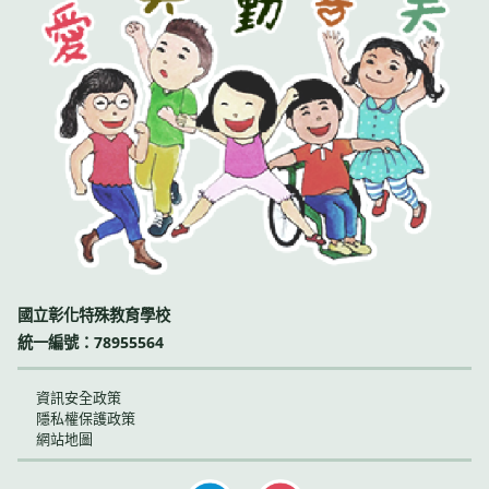
國立彰化特殊教育學校
統一編號：78955564
資訊安全政策
隱私權保護政策
網站地圖