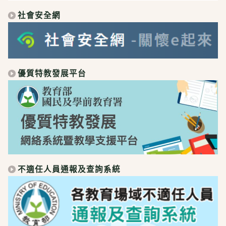
社會安全網
優質特教發展平台
不適任人員通報及查詢系統