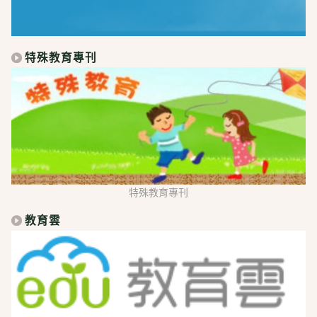
特殊教育專刊
特殊教育專刊
教育雲