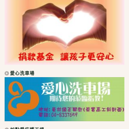
愛心洗車場