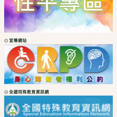
宣導網站
全國特殊教育資訊網