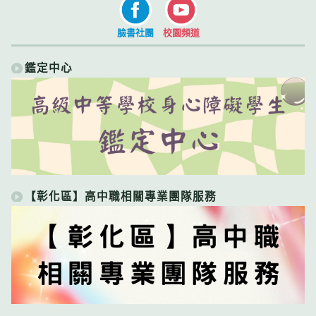
臉書社團
校園頻道
鑑定中心
【彰化區】高中職相關專業團隊服務