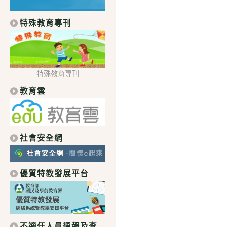
特殊教育專刊
特殊教育專刊
教育雲
社會安全網
優質特教發展平台
不適任人員通報及查