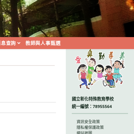
消息查詢
教師與人事甄選
:::
國立彰化特殊教育學校
統一編號：78955564
資訊安全政策
隱私權保護政策
網站地圖