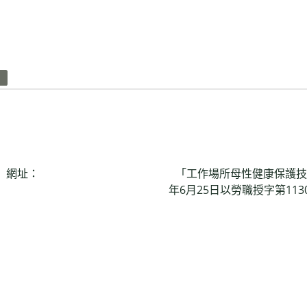
 網址：
「工作場所母性健康保護技
年6月25日以勞職授字第113