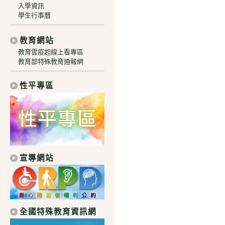
入學資訊
學生行事曆
教育網站
教育雲疫起線上看專區
教育部特殊教育通報網
性平專區
宣導網站
全國特殊教育資訊網