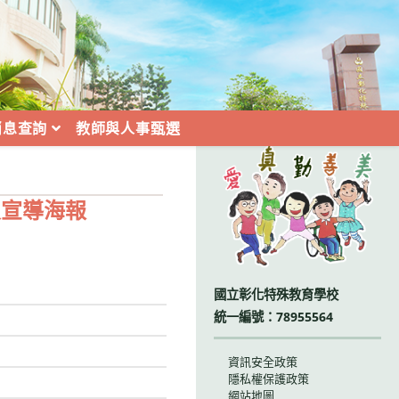
消息查詢
教師與人事甄選
:::
及宣導海報
國立彰化特殊教育學校
統一編號：78955564
資訊安全政策
隱私權保護政策
網站地圖