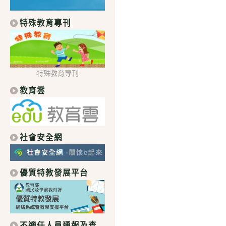
特殊教育專刊
特殊教育專刊
教育雲
社會安全網
優質特教發展平台
不適任人員通報及查