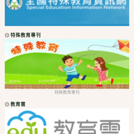
特殊教育專刊
特殊教育專刊
教育雲