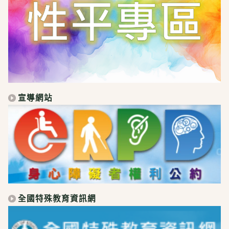
宣導網站
全國特殊教育資訊網