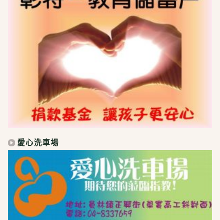
愛心洗車場