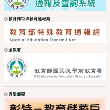
教育部特殊教育通報網
國教署
有愛無礙