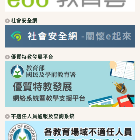
社會安全網
優質特教發展平台
不適任人員通報及查詢系統