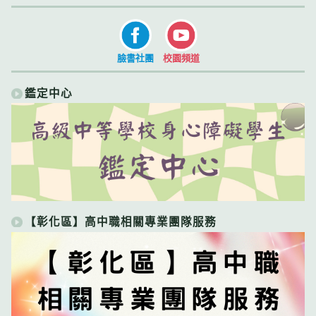
臉書社團
校園頻道
鑑定中心
【彰化區】高中職相關專業團隊服務