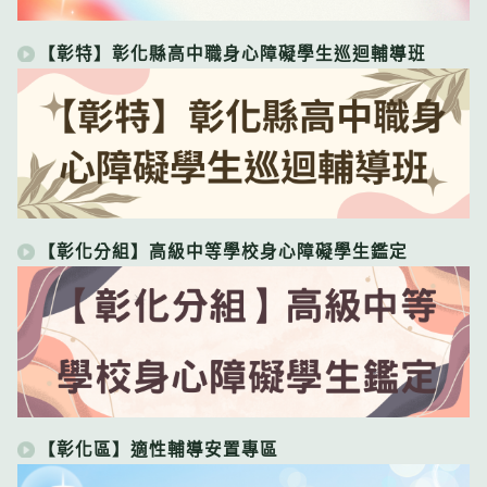
【彰特】彰化縣高中職身心障礙學生巡迴輔導班
【彰化分組】高級中等學校身心障礙學生鑑定
【彰化區】適性輔導安置專區