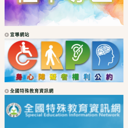
宣導網站
全國特殊教育資訊網