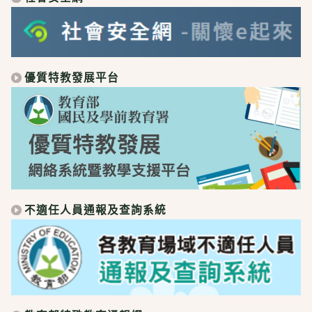
優質特教發展平台
不適任人員通報及查詢系統