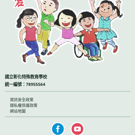
國立彰化特殊教育學校
統一編號：78955564
資訊安全政策
隱私權保護政策
網站地圖