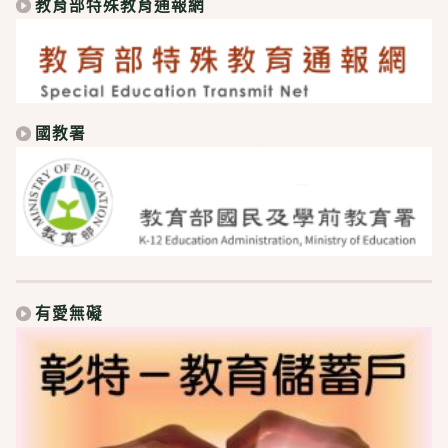
教育部特殊教育通報網
國教署
有愛無礙