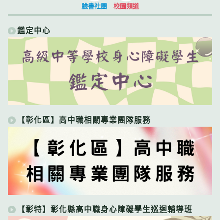
臉書社團
校園頻道
鑑定中心
【彰化區】高中職相關專業團隊服務
【彰特】彰化縣高中職身心障礙學生巡迴輔導班