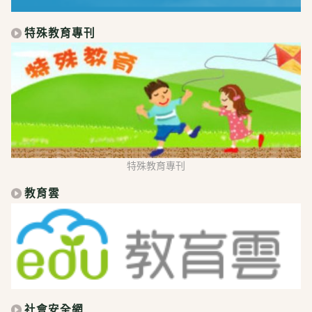
特殊教育專刊
特殊教育專刊
教育雲
社會安全網