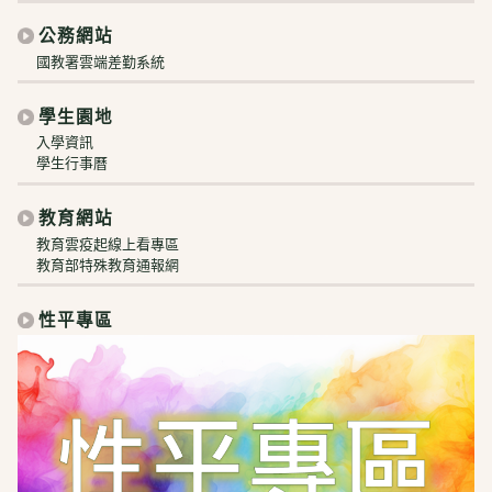
公務網站
國教署雲端差勤系統
學生園地
入學資訊
學生行事曆
教育網站
教育雲疫起線上看專區
教育部特殊教育通報網
性平專區