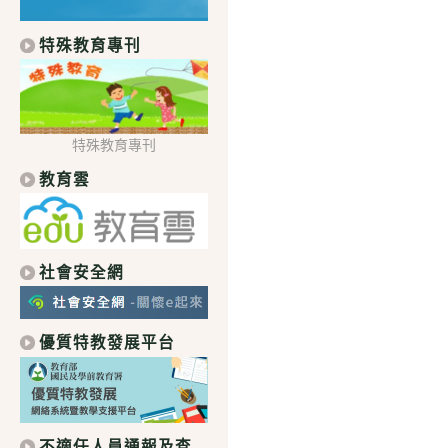
特殊教育專刊
特殊教育專刊
教育雲
社會安全網
優質特教發展平台
不適任人員通報及查