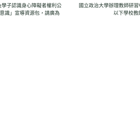
及學子認識身心障礙者權利公
國立政治大學辦理教師研習中
礙意識」宣導資源包，請廣為
以下學校教