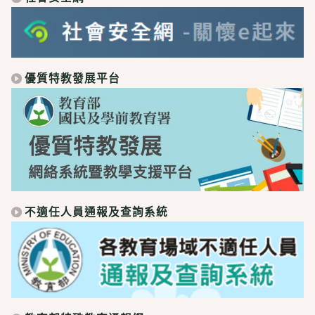
優質特教發展平台
不適任人員通報及查詢系統