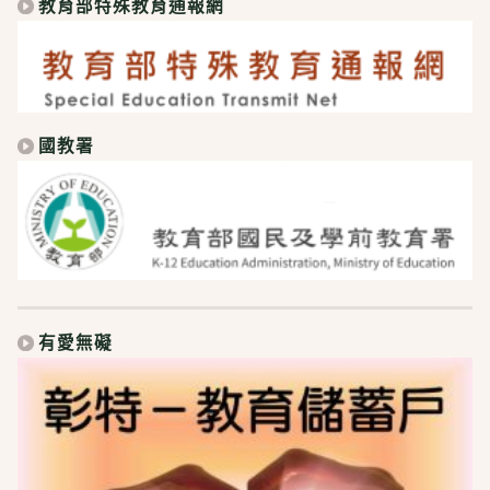
教育部特殊教育通報網
國教署
有愛無礙