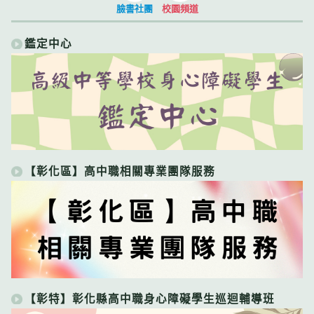
臉書社團
校園頻道
鑑定中心
【彰化區】高中職相關專業團隊服務
【彰特】彰化縣高中職身心障礙學生巡迴輔導班