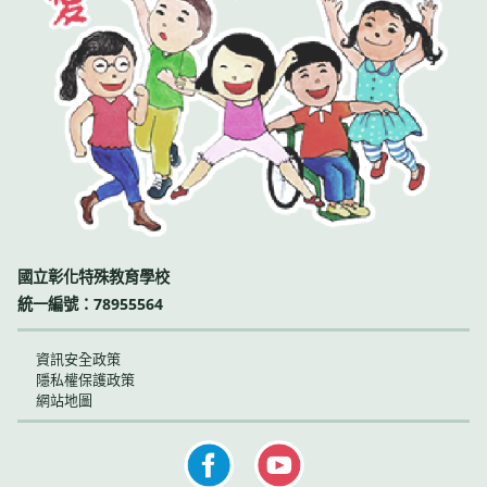
國立彰化特殊教育學校
統一編號：78955564
資訊安全政策
隱私權保護政策
網站地圖