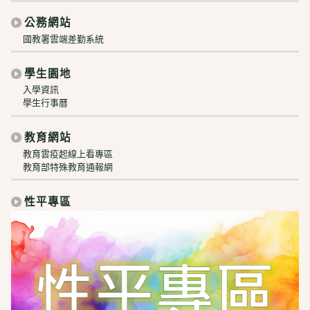
公務網站
國教署雲端差勤系統
學生園地
入學資訊
學生行事曆
教育網站
教育雲疫起線上看專區
教育部特殊教育通報網
性平專區