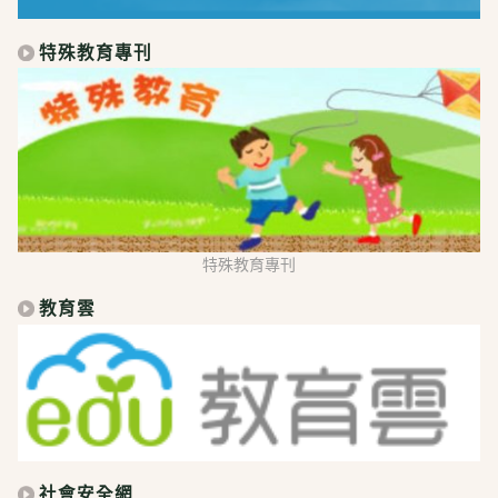
特殊教育專刊
特殊教育專刊
教育雲
社會安全網