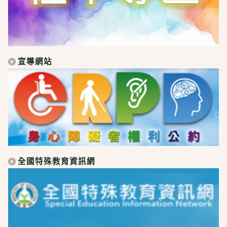
宣導網站
全國特殊教育資訊網