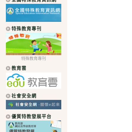
特殊教育專刊
特殊教育專刊
教育雲
社會安全網
優質特教發展平台