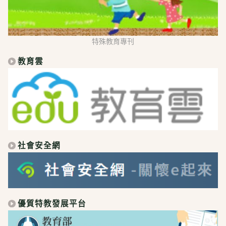
特殊教育專刊
教育雲
社會安全網
優質特教發展平台