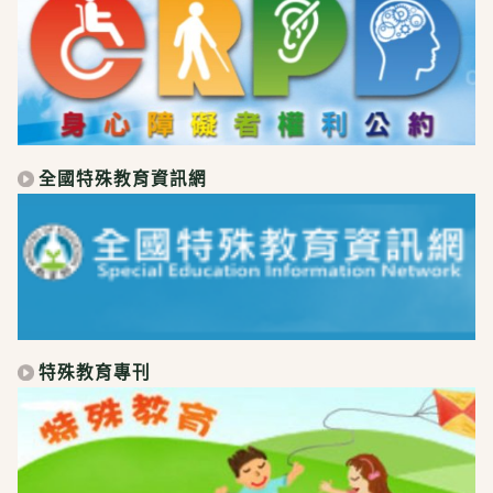
全國特殊教育資訊網
特殊教育專刊