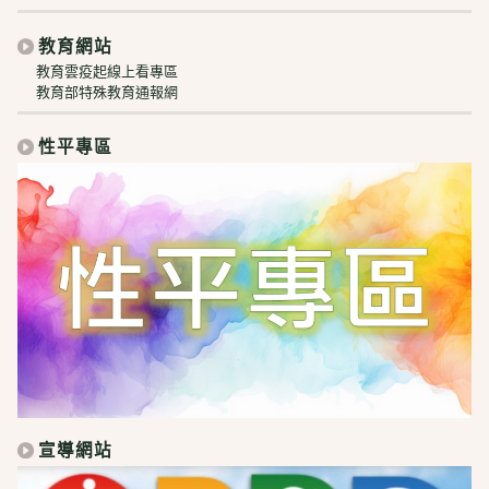
教育網站
教育雲疫起線上看專區
教育部特殊教育通報網
性平專區
宣導網站