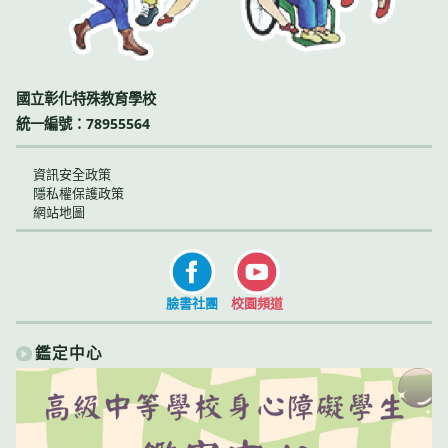
國立彰化特殊教育學校
統一編號：78955564
資訊安全政策
隱私權保護政策
網站地圖
臉書社團
校園頻道
鑑定中心