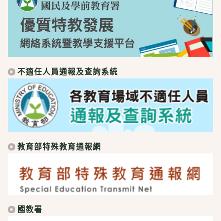
不適任人員通報及查詢系統
教育部特殊教育通報網
國教署