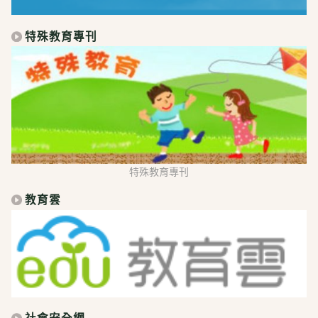
特殊教育專刊
特殊教育專刊
教育雲