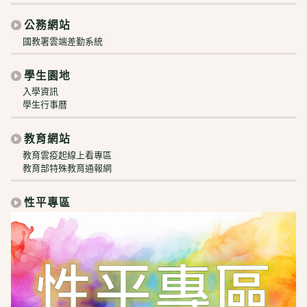
公務網站
國教署雲端差勤系統
學生園地
入學資訊
學生行事曆
教育網站
教育雲疫起線上看專區
教育部特殊教育通報網
性平專區