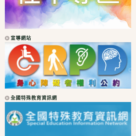
宣導網站
全國特殊教育資訊網