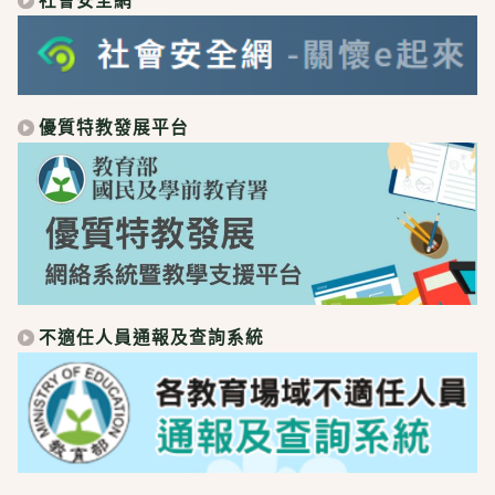
社會安全網
優質特教發展平台
不適任人員通報及查詢系統