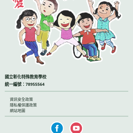
國立彰化特殊教育學校
統一編號：78955564
資訊安全政策
隱私權保護政策
網站地圖