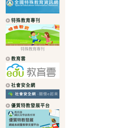
特殊教育專刊
特殊教育專刊
教育雲
社會安全網
優質特教發展平台