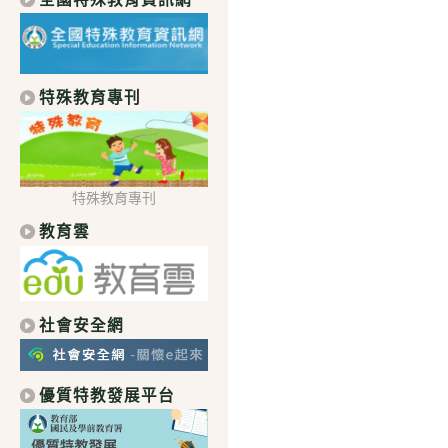
特殊教育專刊
特殊教育專刊
教育雲
社會安全網
優質特教發展平台