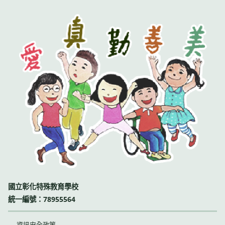
國立彰化特殊教育學校
統一編號：78955564
資訊安全政策