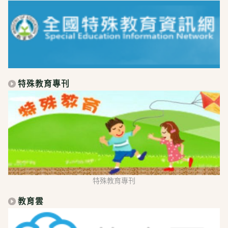
特殊教育專刊
特殊教育專刊
教育雲