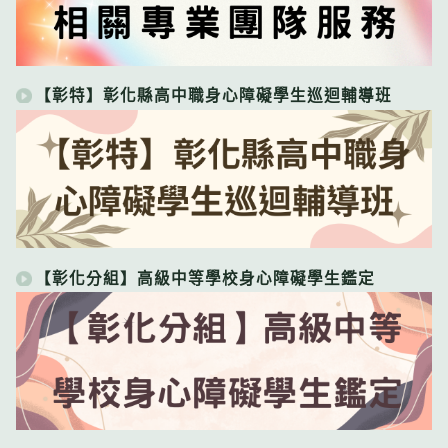
【彰特】彰化縣高中職身心障礙學生巡迴輔導班
【彰化分組】高級中等學校身心障礙學生鑑定