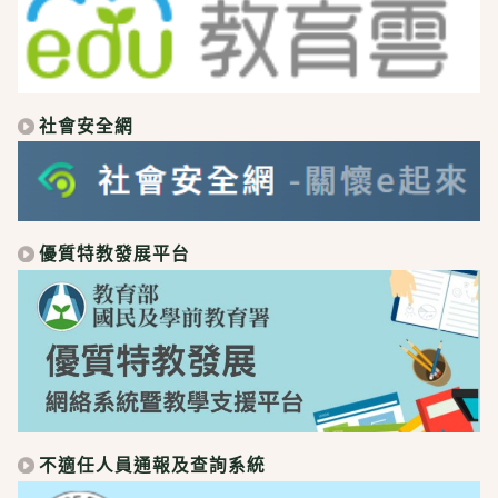
社會安全網
優質特教發展平台
不適任人員通報及查詢系統