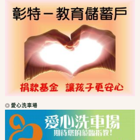
愛心洗車場