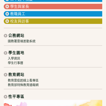
學生與家長
教職員工
校友與訪客
公務網站
國教署雲端差勤系統
學生園地
入學資訊
學生行事曆
教育網站
教育雲疫起線上看專區
教育部特殊教育通報網
性平專區