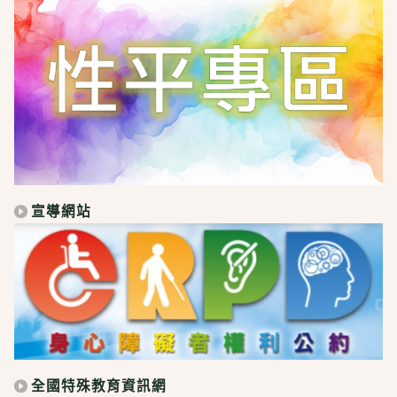
宣導網站
全國特殊教育資訊網