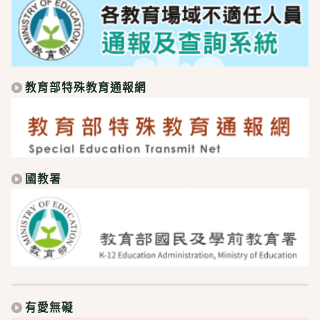
教育部特殊教育通報網
國教署
有愛無礙