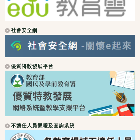
社會安全網
優質特教發展平台
不適任人員通報及查詢系統