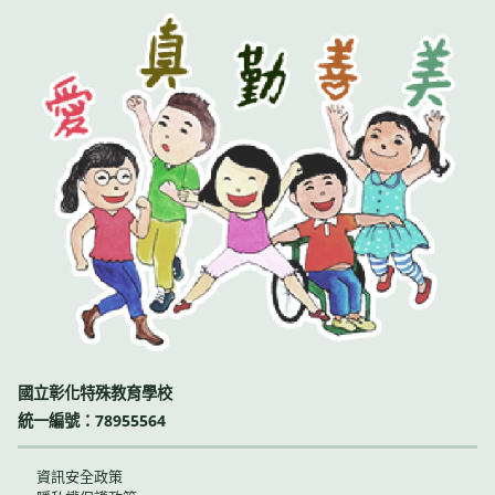
國立彰化特殊教育學校
統一編號：78955564
資訊安全政策