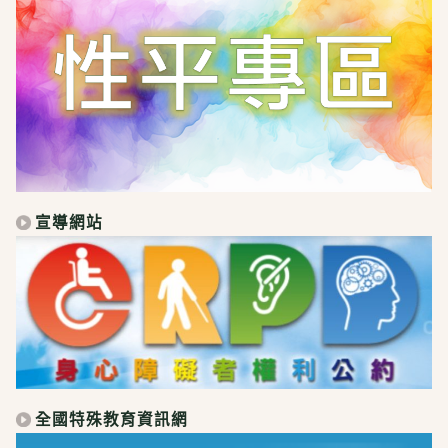
宣導網站
全國特殊教育資訊網