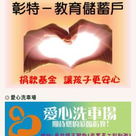
愛心洗車場