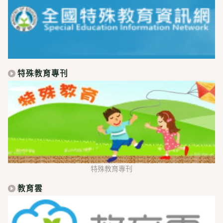
特殊教育專刊
特殊教育專刊
教育雲