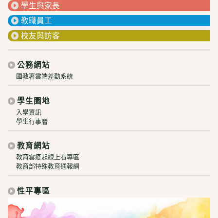
學生與家長
教職員工
校友與訪客
公務網站
國教署雲端差勤系統
學生園地
入學資訊
學生行事曆
教育網站
教育雲疫起線上看專區
教育部特殊教育通報網
性平專區