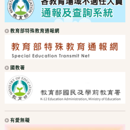
教育部特殊教育通報網
國教署
有愛無礙