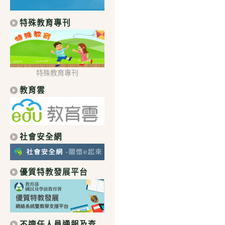
特殊教育專刊
特殊教育專刊
教育雲
社會安全網
優質特教發展平台
不適任人員通報及查