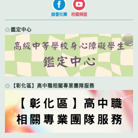
臉書社團
校園頻道
鑑定中心
【彰化區】高中職相關專業團隊服務