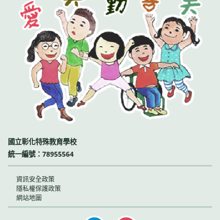
國立彰化特殊教育學校
統一編號：78955564
資訊安全政策
隱私權保護政策
網站地圖