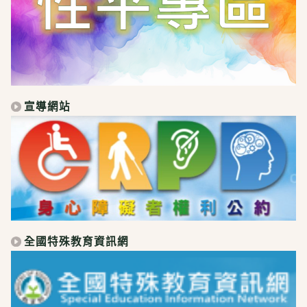
宣導網站
全國特殊教育資訊網