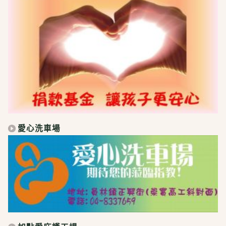
愛心洗車場