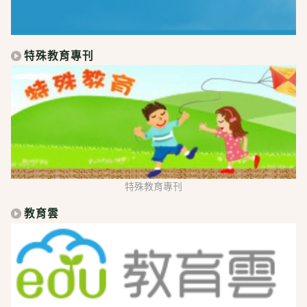
特殊教育專刊
特殊教育專刊
教育雲