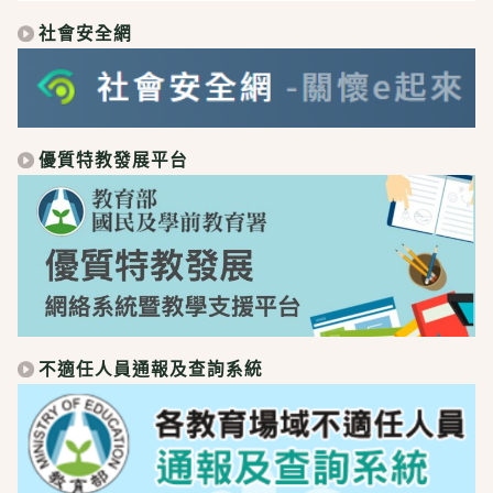
社會安全網
優質特教發展平台
不適任人員通報及查詢系統