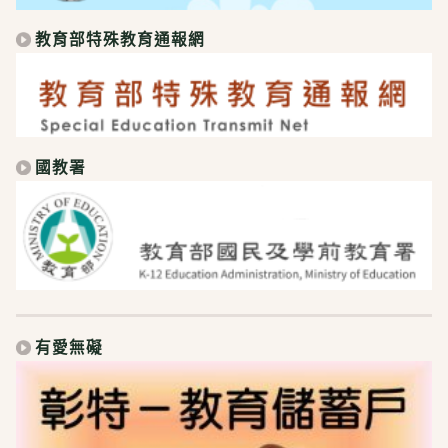
教育部特殊教育通報網
國教署
有愛無礙