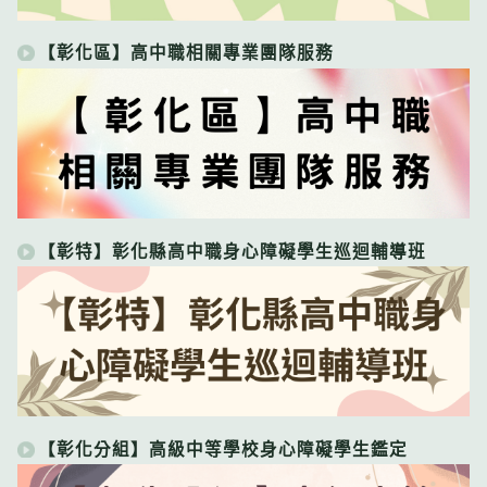
【彰化區】高中職相關專業團隊服務
【彰特】彰化縣高中職身心障礙學生巡迴輔導班
【彰化分組】高級中等學校身心障礙學生鑑定