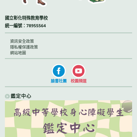
國立彰化特殊教育學校
統一編號：78955564
資訊安全政策
隱私權保護政策
網站地圖
臉書社團
校園頻道
鑑定中心