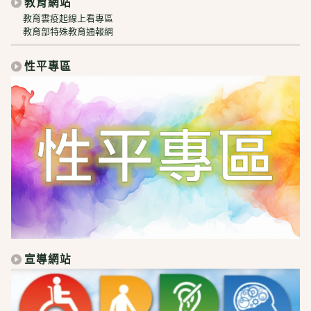
教育網站
教育雲疫起線上看專區
教育部特殊教育通報網
性平專區
宣導網站