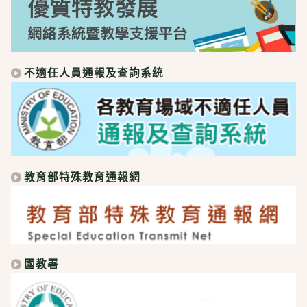
不適任人員通報及查詢系統
教育部特殊教育通報網
國教署