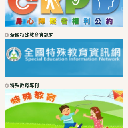
全國特殊教育資訊網
特殊教育專刊