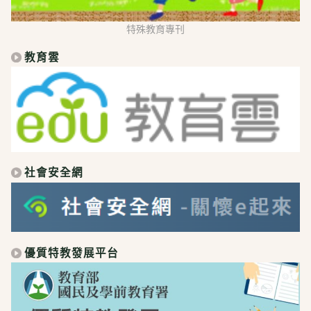
特殊教育專刊
教育雲
社會安全網
優質特教發展平台