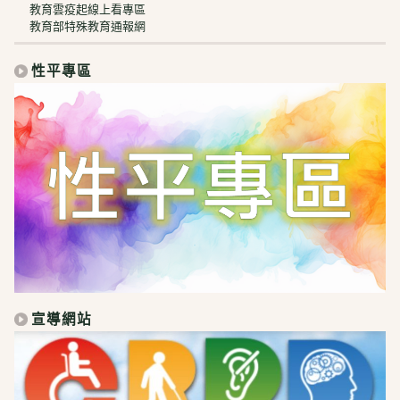
教育雲疫起線上看專區
教育部特殊教育通報網
性平專區
宣導網站