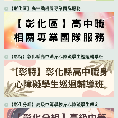
【彰化區】高中職相關專業團隊服務
【彰特】彰化縣高中職身心障礙學生巡迴輔導班
【彰化分組】高級中等學校身心障礙學生鑑定