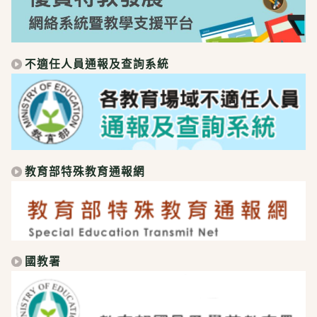
不適任人員通報及查詢系統
教育部特殊教育通報網
國教署