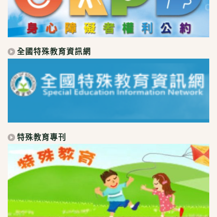
全國特殊教育資訊網
特殊教育專刊