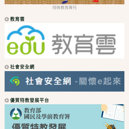
特殊教育專刊
教育雲
社會安全網
優質特教發展平台