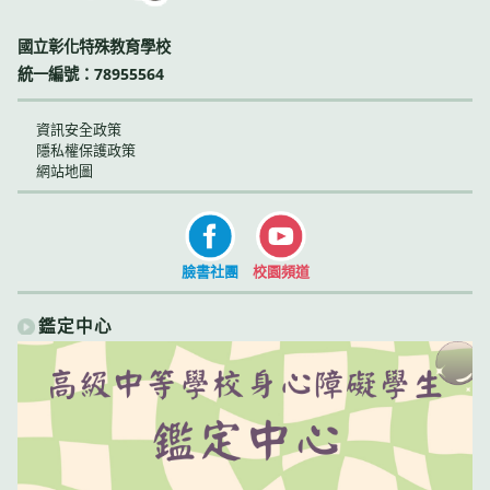
國立彰化特殊教育學校
統一編號：78955564
資訊安全政策
隱私權保護政策
網站地圖
臉書社團
校園頻道
鑑定中心