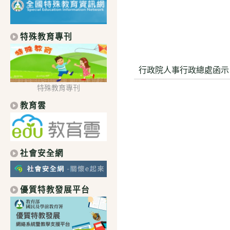
特殊教育專刊
行政院人事行政總處函示
特殊教育專刊
教育雲
社會安全網
優質特教發展平台