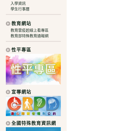
入學資訊
學生行事曆
教育網站
教育雲疫起線上看專區
教育部特殊教育通報網
性平專區
宣導網站
全國特殊教育資訊網