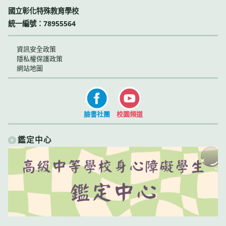
國立彰化特殊教育學校
統一編號：78955564
資訊安全政策
隱私權保護政策
網站地圖
臉書社團
校園頻道
鑑定中心