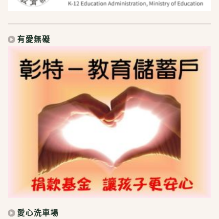
有愛無礙
愛心洗車場