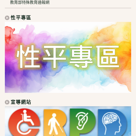
教育部特殊教育通報網
性平專區
宣導網站