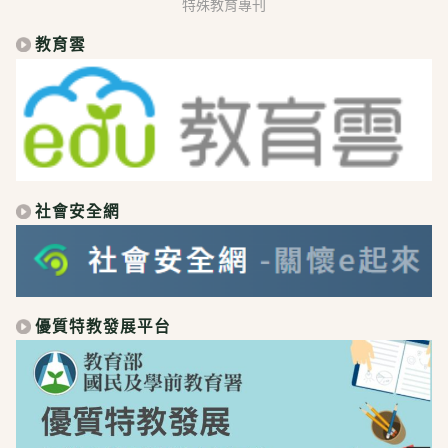
特殊教育專刊
教育雲
社會安全網
優質特教發展平台