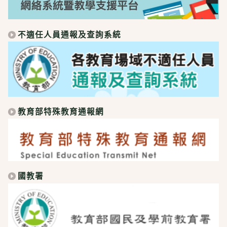
不適任人員通報及查詢系統
教育部特殊教育通報網
國教署