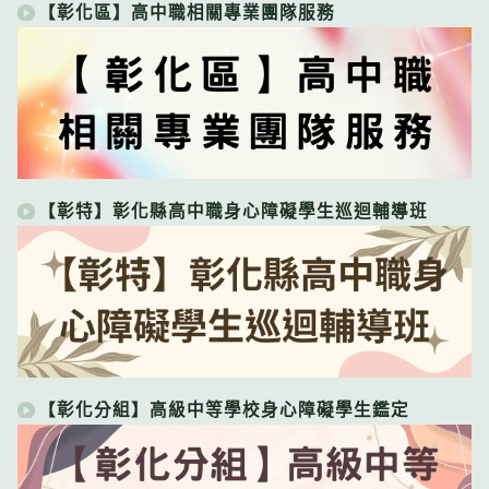
【彰化區】高中職相關專業團隊服務
【彰特】彰化縣高中職身心障礙學生巡迴輔導班
【彰化分組】高級中等學校身心障礙學生鑑定