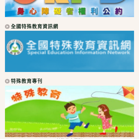
全國特殊教育資訊網
特殊教育專刊