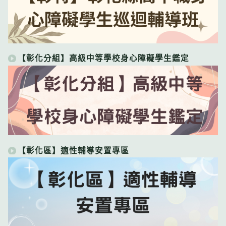
【彰化分組】高級中等學校身心障礙學生鑑定
【彰化區】適性輔導安置專區