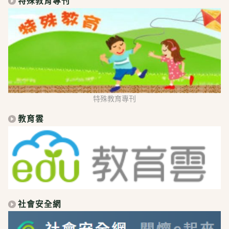
特殊教育專刊
特殊教育專刊
教育雲
社會安全網