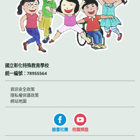
國立彰化特殊教育學校
統一編號：78955564
資訊安全政策
隱私權保護政策
網站地圖
臉書社團
校園頻道