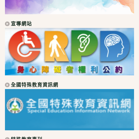
宣導網站
全國特殊教育資訊網