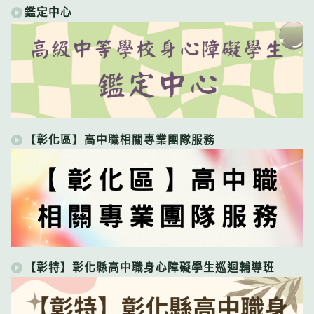
鑑定中心
【彰化區】高中職相關專業團隊服務
【彰特】彰化縣高中職身心障礙學生巡迴輔導班