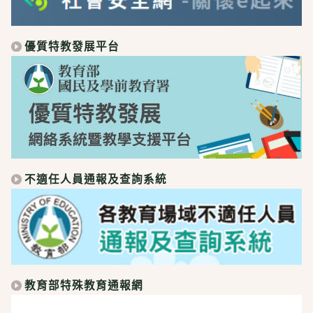
優質特教發展平台
不適任人員通報及查詢系統
教育部特殊教育通報網