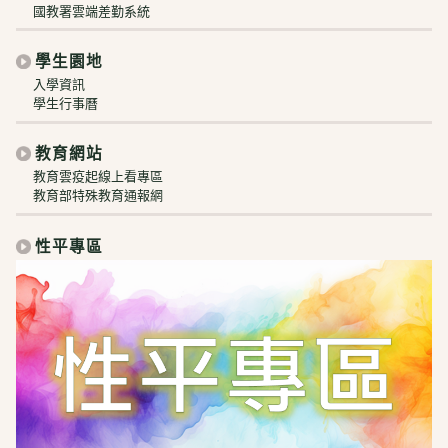
國教署雲端差勤系統
學生園地
入學資訊
學生行事曆
教育網站
教育雲疫起線上看專區
教育部特殊教育通報網
性平專區