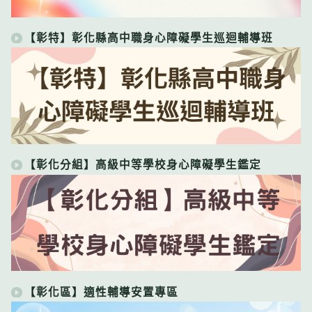
【彰特】彰化縣高中職身心障礙學生巡迴輔導班
【彰化分組】高級中等學校身心障礙學生鑑定
【彰化區】適性輔導安置專區