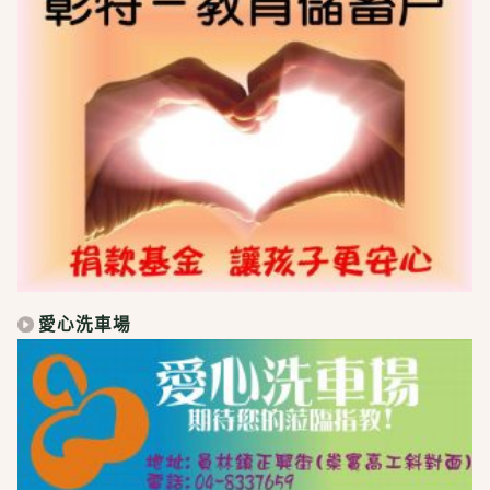
愛心洗車場