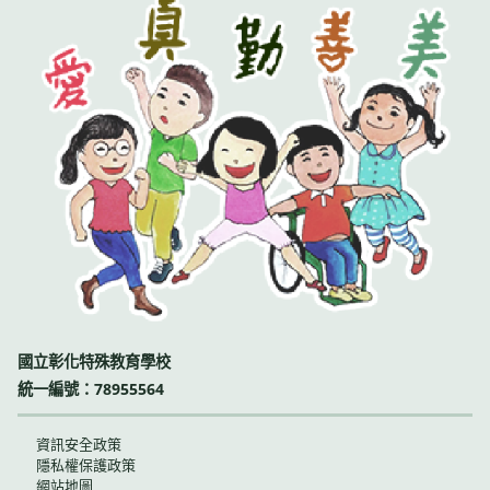
國立彰化特殊教育學校
統一編號：78955564
資訊安全政策
隱私權保護政策
網站地圖