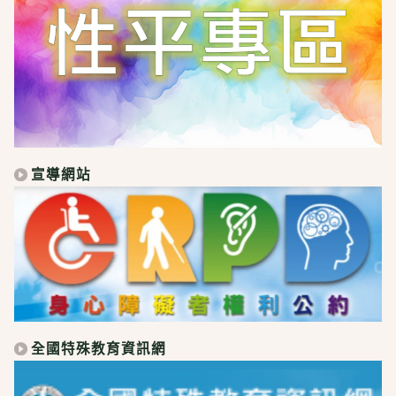
宣導網站
全國特殊教育資訊網