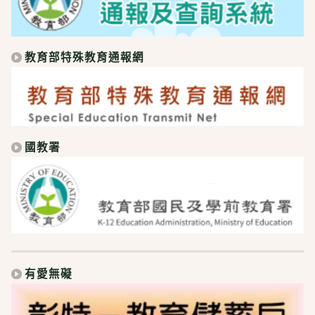
教育部特殊教育通報網
國教署
有愛無礙