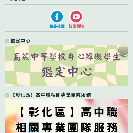
臉書社團
校園頻道
鑑定中心
【彰化區】高中職相關專業團隊服務