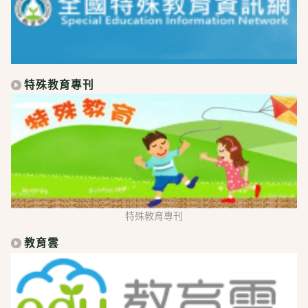
特殊教育專刊
特殊教育專刊
教育雲