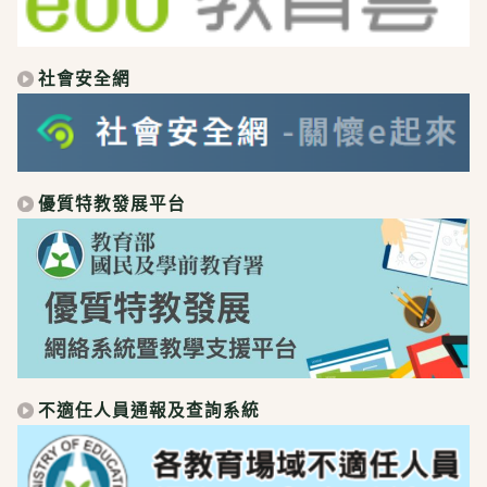
社會安全網
優質特教發展平台
不適任人員通報及查詢系統