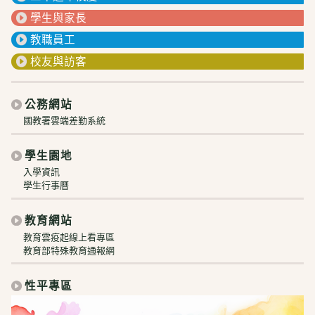
學生與家長
教職員工
校友與訪客
公務網站
國教署雲端差勤系統
學生園地
入學資訊
學生行事曆
教育網站
教育雲疫起線上看專區
教育部特殊教育通報網
性平專區