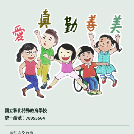
國立彰化特殊教育學校
統一編號：78955564
資訊安全政策