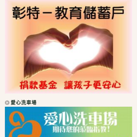
愛心洗車場