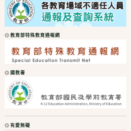
教育部特殊教育通報網
國教署
有愛無礙