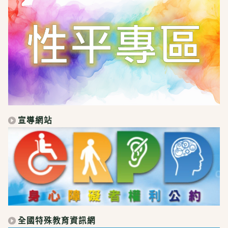
宣導網站
全國特殊教育資訊網