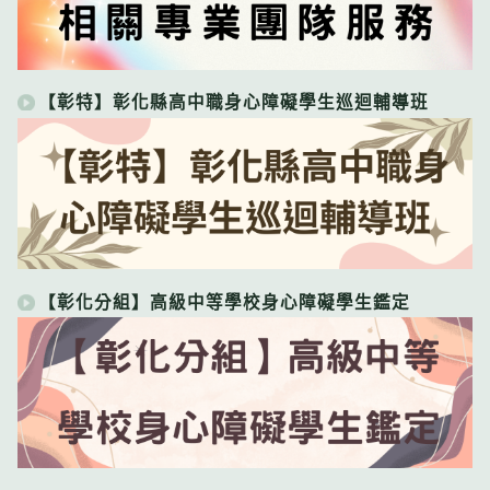
【彰特】彰化縣高中職身心障礙學生巡迴輔導班
【彰化分組】高級中等學校身心障礙學生鑑定