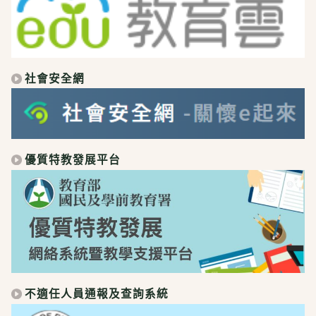
社會安全網
優質特教發展平台
不適任人員通報及查詢系統