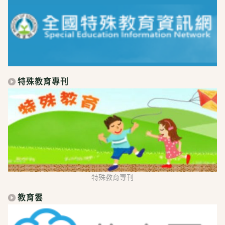
特殊教育專刊
特殊教育專刊
教育雲