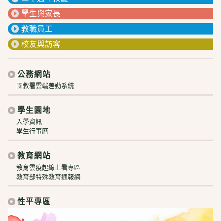
學生與家長
教職員工
校友與訪客
公務網站
國教署雲端差勤系統
學生園地
入學資訊
學生行事曆
教育網站
教育雲疫起線上看專區
教育部特殊教育通報網
性平專區