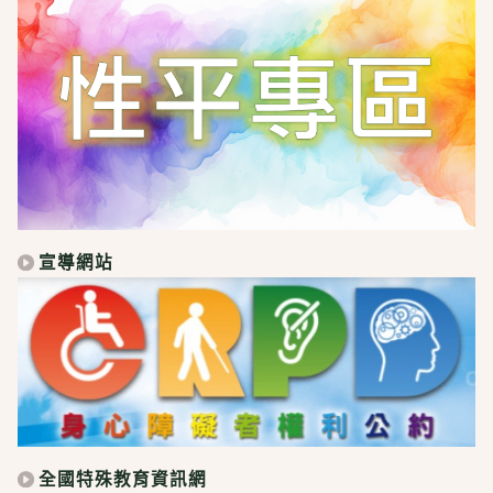
宣導網站
全國特殊教育資訊網