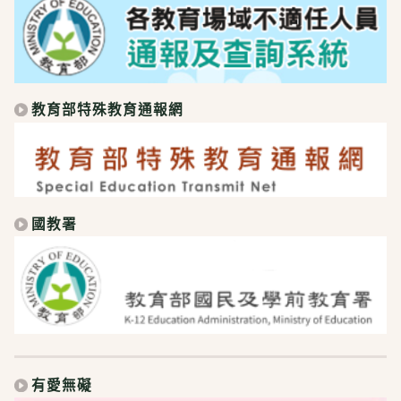
教育部特殊教育通報網
國教署
有愛無礙