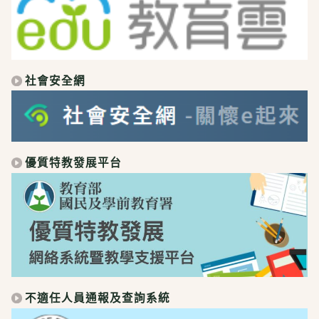
社會安全網
優質特教發展平台
不適任人員通報及查詢系統