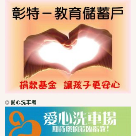
愛心洗車場