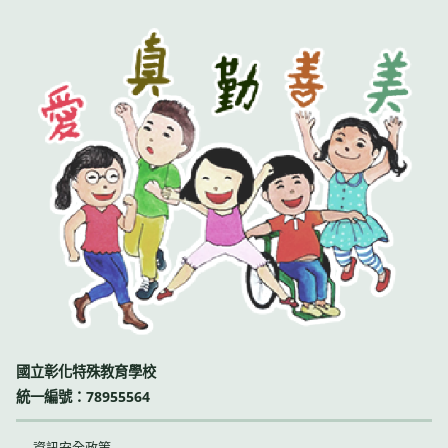
國立彰化特殊教育學校
統一編號：78955564
資訊安全政策