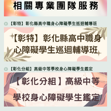
【彰特】彰化縣高中職身心障礙學生巡迴輔導班
【彰化分組】高級中等學校身心障礙學生鑑定