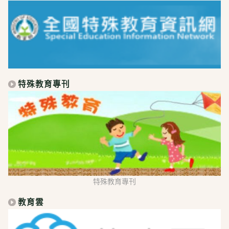
特殊教育專刊
特殊教育專刊
教育雲