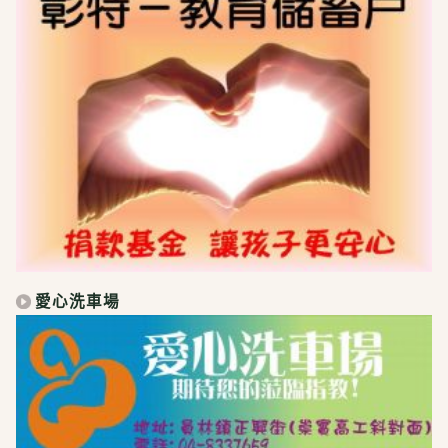
愛心洗車場