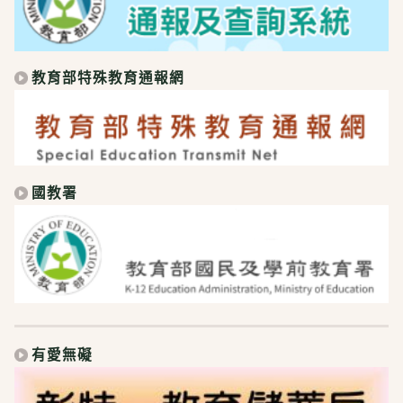
教育部特殊教育通報網
國教署
有愛無礙