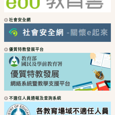
社會安全網
優質特教發展平台
不適任人員通報及查詢系統