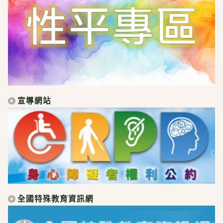
宣導網站
全國特殊教育資訊網