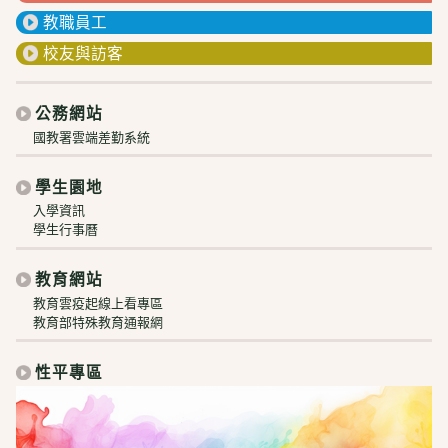
教職員工
校友與訪客
公務網站
國教署雲端差勤系統
學生園地
入學資訊
學生行事曆
教育網站
教育雲疫起線上看專區
教育部特殊教育通報網
性平專區