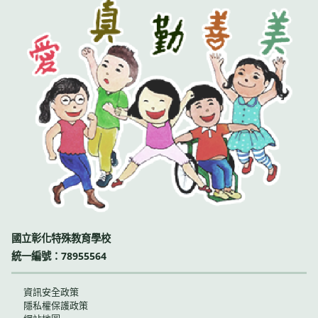
國立彰化特殊教育學校
統一編號：78955564
資訊安全政策
隱私權保護政策