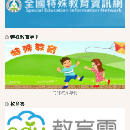
特殊教育專刊
特殊教育專刊
教育雲