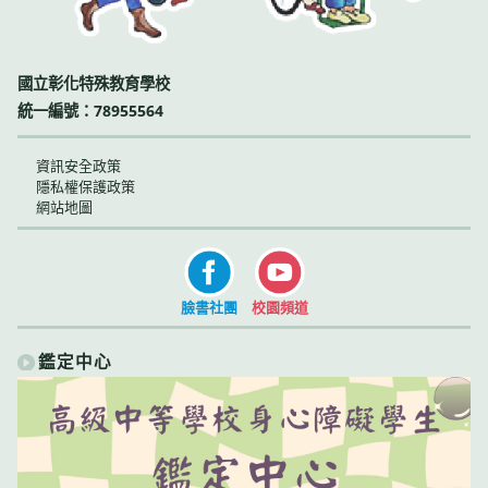
國立彰化特殊教育學校
統一編號：78955564
資訊安全政策
隱私權保護政策
網站地圖
臉書社團
校園頻道
鑑定中心