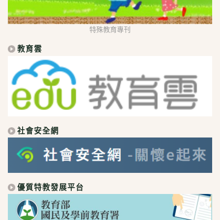
特殊教育專刊
教育雲
社會安全網
優質特教發展平台