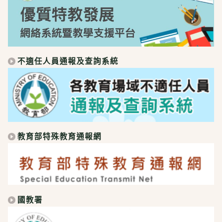
不適任人員通報及查詢系統
教育部特殊教育通報網
國教署