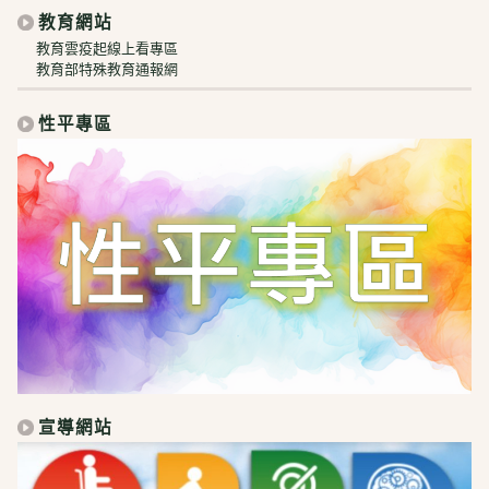
教育網站
教育雲疫起線上看專區
教育部特殊教育通報網
性平專區
宣導網站