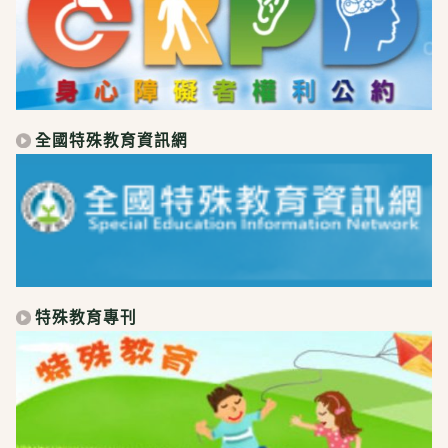
全國特殊教育資訊網
特殊教育專刊