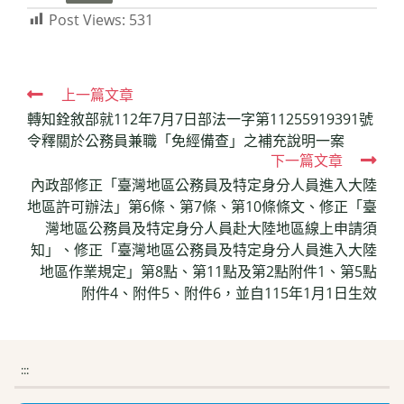
Post Views:
531
Read
上一篇文章
轉知銓敘部就112年7月7日部法一字第11255919391號
more
令釋關於公務員兼職「免經備查」之補充說明一案
articles
下一篇文章
內政部修正「臺灣地區公務員及特定身分人員進入大陸
地區許可辦法」第6條、第7條、第10條條文、修正「臺
灣地區公務員及特定身分人員赴大陸地區線上申請須
知」、修正「臺灣地區公務員及特定身分人員進入大陸
地區作業規定」第8點、第11點及第2點附件1、第5點
附件4、附件5、附件6，並自115年1月1日生效
:::