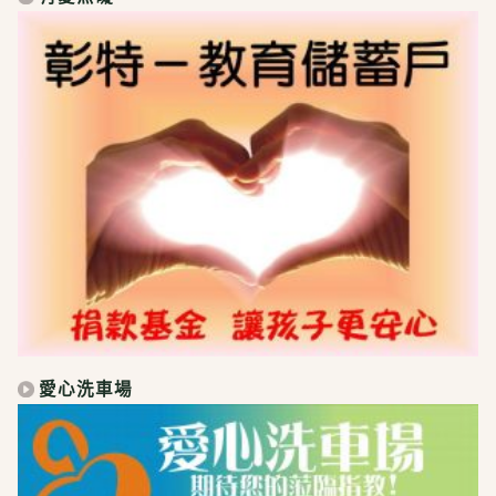
愛心洗車場