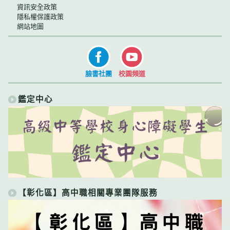
資訊安全政策
隱私權保護政策
網站地圖
臉書社團
校園頻道
鑑定中心
【彰化區】高中職相關專業團隊服務