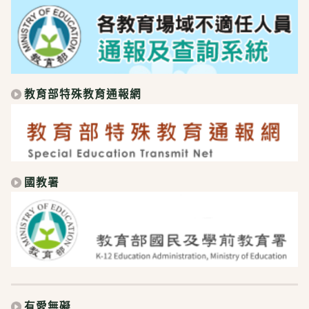
教育部特殊教育通報網
國教署
有愛無礙