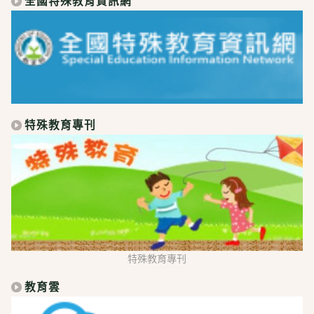
全國特殊教育資訊網
特殊教育專刊
特殊教育專刊
教育雲