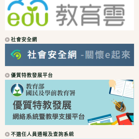
社會安全網
優質特教發展平台
不適任人員通報及查詢系統