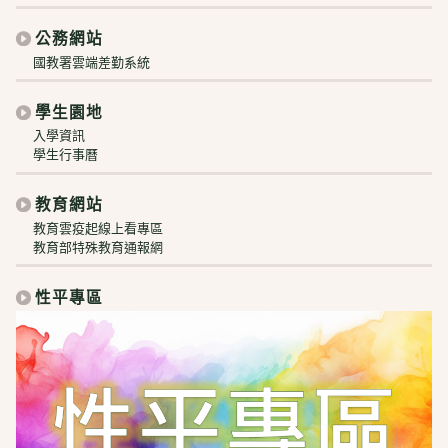
公務網站
國教署雲端差勤系統
學生園地
入學資訊
學生行事曆
教育網站
教育雲疫起線上看專區
教育部特殊教育通報網
性平專區