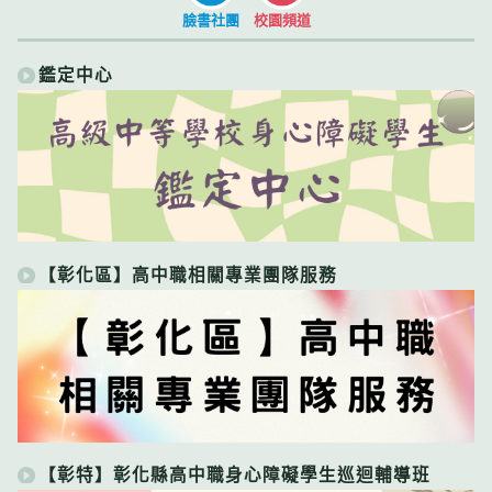
臉書社團
校園頻道
鑑定中心
【彰化區】高中職相關專業團隊服務
【彰特】彰化縣高中職身心障礙學生巡迴輔導班