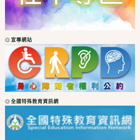
宣導網站
全國特殊教育資訊網