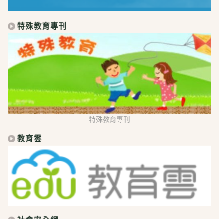
特殊教育專刊
特殊教育專刊
教育雲