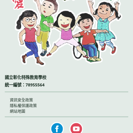
國立彰化特殊教育學校
統一編號：78955564
資訊安全政策
隱私權保護政策
網站地圖