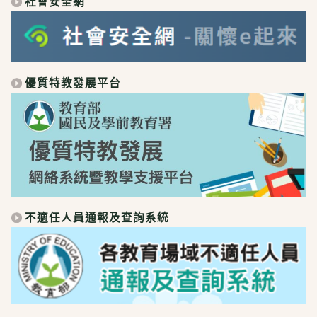
社會安全網
優質特教發展平台
不適任人員通報及查詢系統