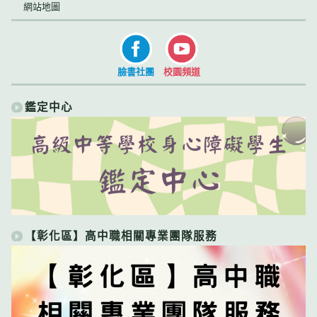
網站地圖
臉書社團
校園頻道
鑑定中心
【彰化區】高中職相關專業團隊服務