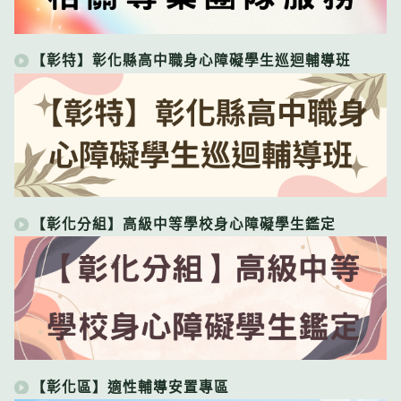
【彰特】彰化縣高中職身心障礙學生巡迴輔導班
【彰化分組】高級中等學校身心障礙學生鑑定
【彰化區】適性輔導安置專區