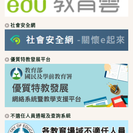
社會安全網
優質特教發展平台
不適任人員通報及查詢系統