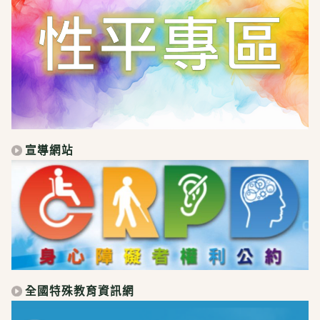
宣導網站
全國特殊教育資訊網