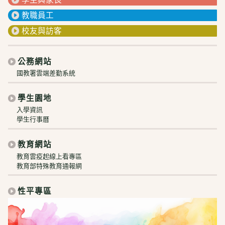
教職員工
校友與訪客
公務網站
國教署雲端差勤系統
學生園地
入學資訊
學生行事曆
教育網站
教育雲疫起線上看專區
教育部特殊教育通報網
性平專區