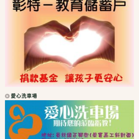
愛心洗車場