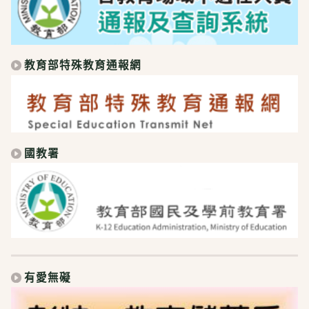
教育部特殊教育通報網
國教署
有愛無礙