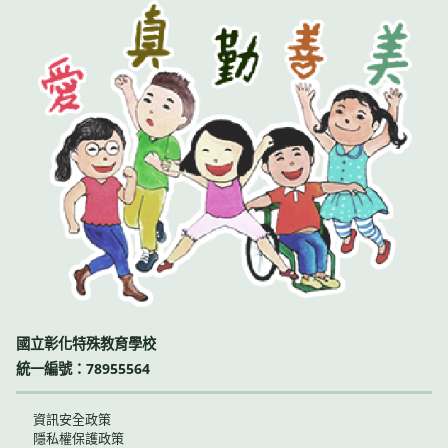
國立彰化特殊教育學校
統一編號：78955564
資訊安全政策
隱私權保護政策