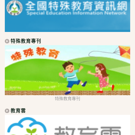
特殊教育專刊
特殊教育專刊
教育雲