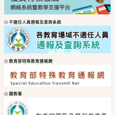
不適任人員通報及查詢系統
教育部特殊教育通報網
國教署