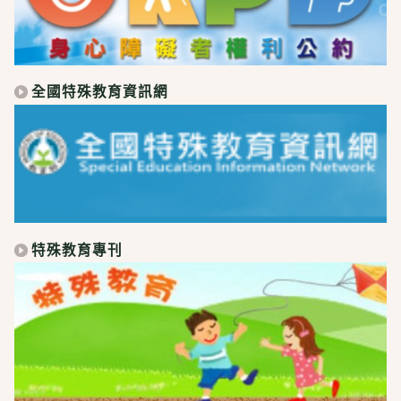
全國特殊教育資訊網
特殊教育專刊