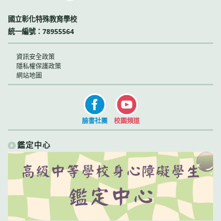
國立彰化特殊教育學校
統一編號：78955564
資訊安全政策
隱私權保護政策
網站地圖
臉書社團
校園頻道
鑑定中心