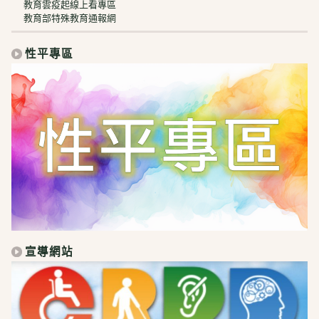
教育雲疫起線上看專區
教育部特殊教育通報網
性平專區
宣導網站