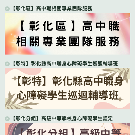
【彰化區】高中職相關專業團隊服務
【彰特】彰化縣高中職身心障礙學生巡迴輔導班
【彰化分組】高級中等學校身心障礙學生鑑定