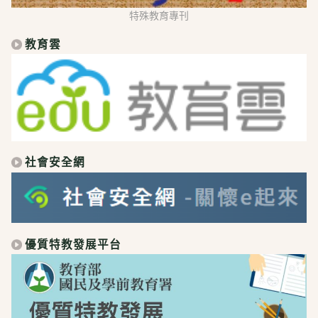
特殊教育專刊
教育雲
社會安全網
優質特教發展平台