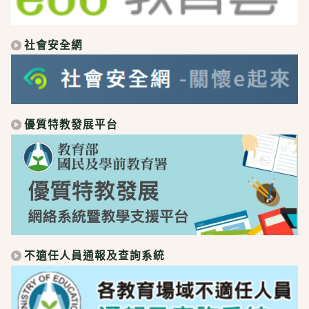
社會安全網
優質特教發展平台
不適任人員通報及查詢系統