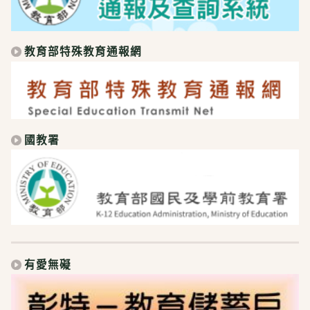
教育部特殊教育通報網
國教署
有愛無礙