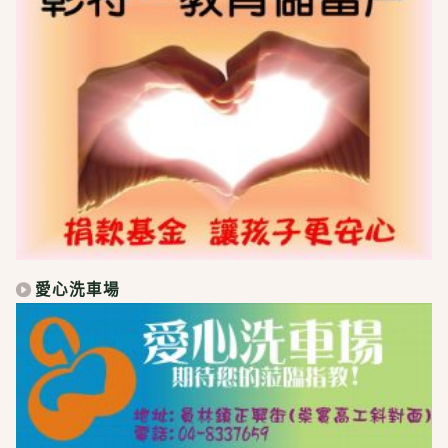
愛心洗車場