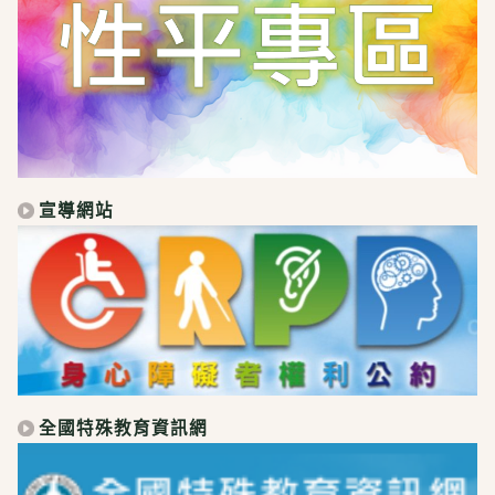
宣導網站
全國特殊教育資訊網