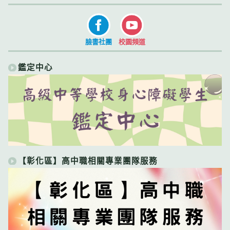
臉書社團
校園頻道
鑑定中心
【彰化區】高中職相關專業團隊服務