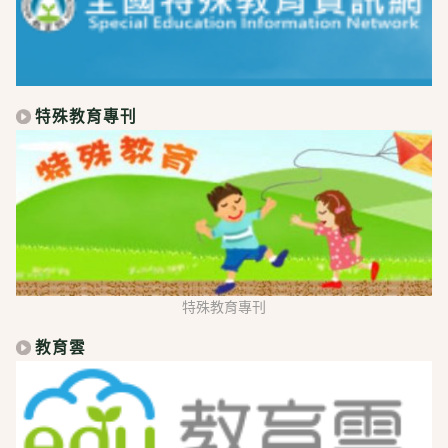
特殊教育專刊
特殊教育專刊
教育雲