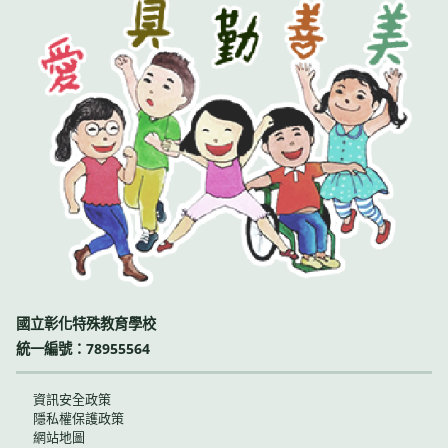
國立彰化特殊教育學校
統一編號：78955564
資訊安全政策
隱私權保護政策
網站地圖