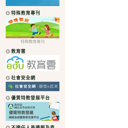
特殊教育專刊
特殊教育專刊
教育雲
社會安全網
優質特教發展平台
不適任人員通報及查