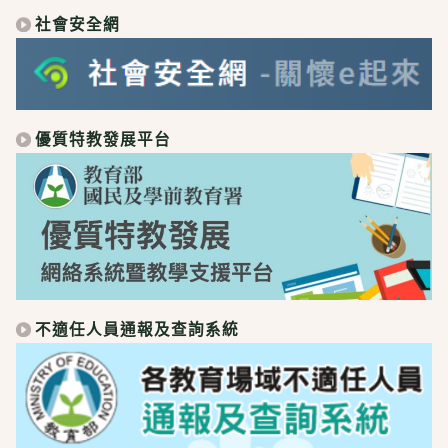
社會安全網
優質特教發展平台
不適任人員通報及查詢系統