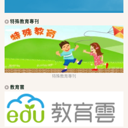
特殊教育專刊
特殊教育專刊
教育雲