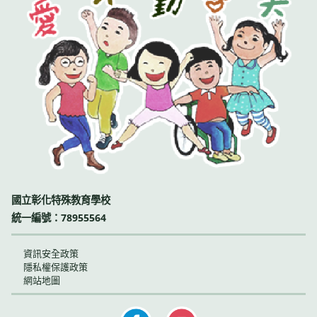
國立彰化特殊教育學校
統一編號：78955564
資訊安全政策
隱私權保護政策
網站地圖