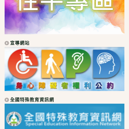
宣導網站
全國特殊教育資訊網