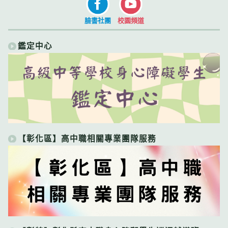
臉書社團
校園頻道
鑑定中心
【彰化區】高中職相關專業團隊服務