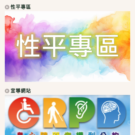
性平專區
宣導網站