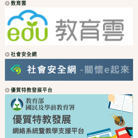
教育雲
社會安全網
優質特教發展平台