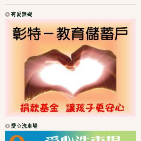
有愛無礙
愛心洗車場