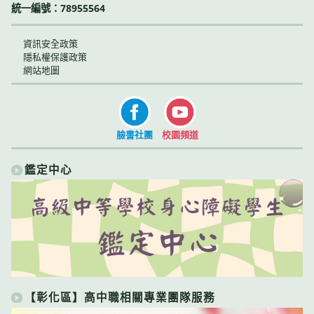
統一編號：78955564
資訊安全政策
隱私權保護政策
網站地圖
臉書社團
校園頻道
鑑定中心
【彰化區】高中職相關專業團隊服務