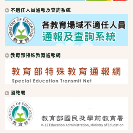
不適任人員通報及查詢系統
教育部特殊教育通報網
國教署