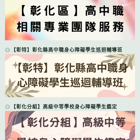
【彰特】彰化縣高中職身心障礙學生巡迴輔導班
【彰化分組】高級中等學校身心障礙學生鑑定