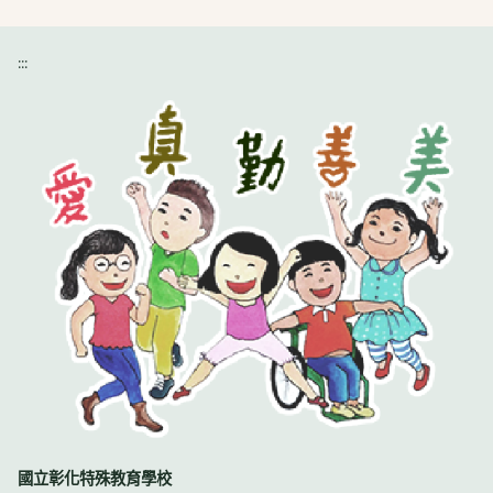
:::
國立彰化特殊教育學校