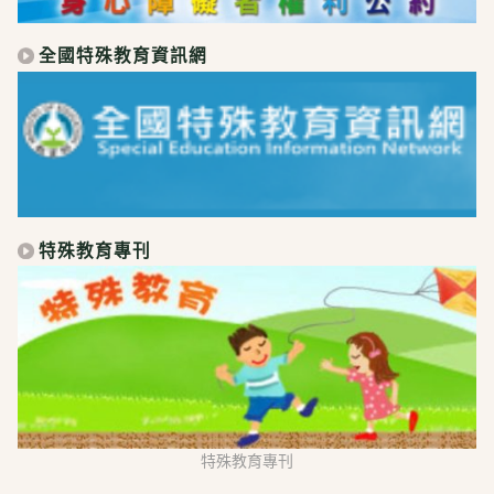
全國特殊教育資訊網
特殊教育專刊
特殊教育專刊