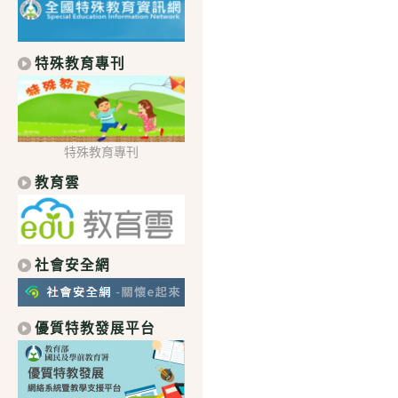
特殊教育專刊
特殊教育專刊
教育雲
社會安全網
優質特教發展平台