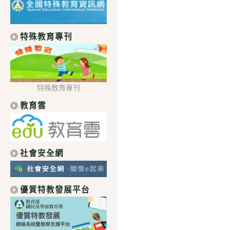
特殊教育專刊
特殊教育專刊
教育雲
社會安全網
優質特教發展平台