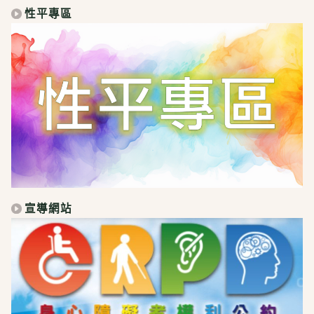
性平專區
宣導網站