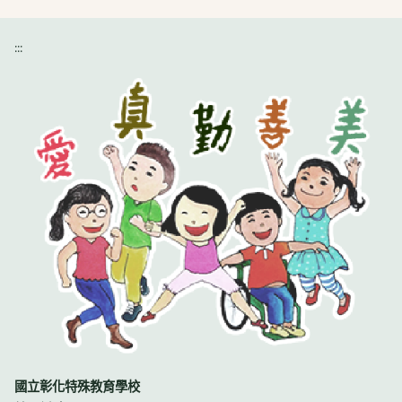
:::
國立彰化特殊教育學校