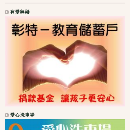
有愛無礙
愛心洗車場