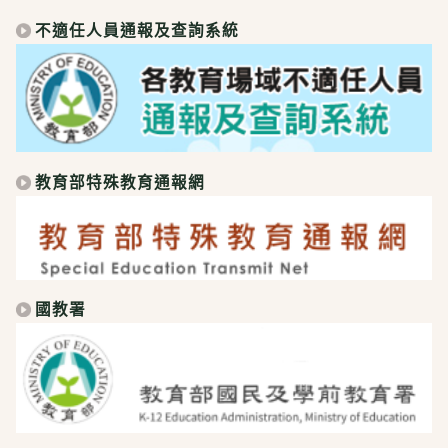
不適任人員通報及查詢系統
教育部特殊教育通報網
國教署