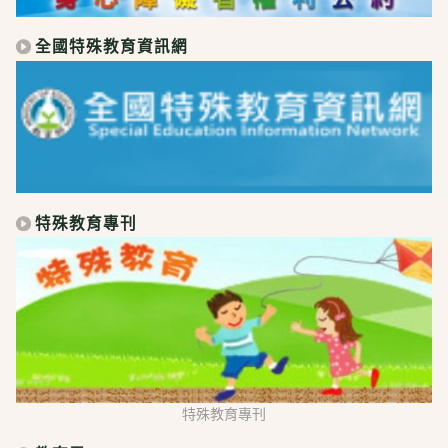
全國特殊教育資訊網
特殊教育專刊
特殊教育專刊