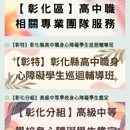
【彰特】彰化縣高中職身心障礙學生巡迴輔導班
【彰化分組】高級中等學校身心障礙學生鑑定