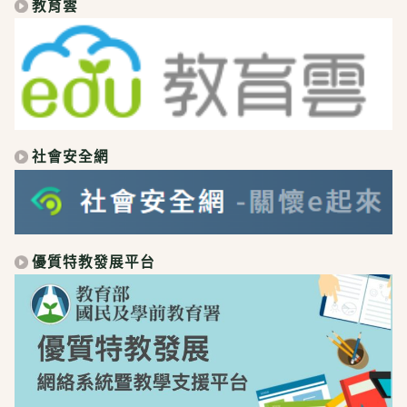
教育雲
社會安全網
優質特教發展平台