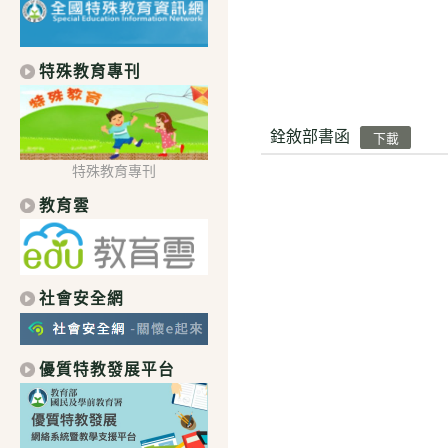
特殊教育專刊
銓敘部書函
下載
特殊教育專刊
教育雲
社會安全網
優質特教發展平台