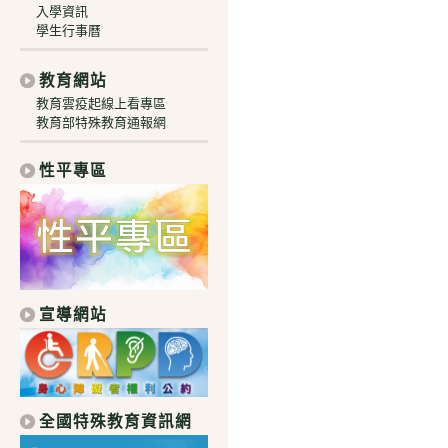
入學資訊
學生行事曆
教育網站
教育雲疫起線上看專區
教育部特殊教育通報網
性平專區
宣導網站
全國特殊教育資訊網