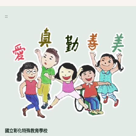
:::
國立彰化特殊教育學校