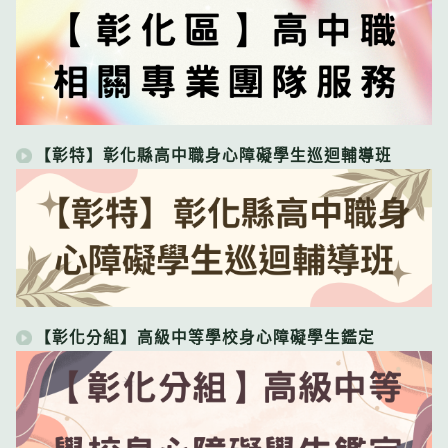
【彰特】彰化縣高中職身心障礙學生巡迴輔導班
【彰化分組】高級中等學校身心障礙學生鑑定