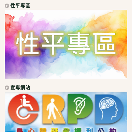
性平專區
宣導網站