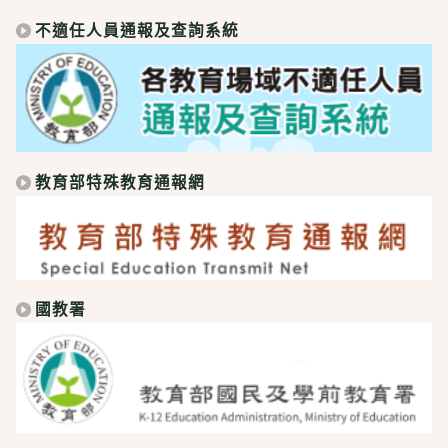
不適任人員通報及查詢系統
教育部特殊教育通報網
國教署