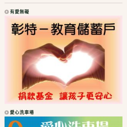
有愛無礙
愛心洗車場