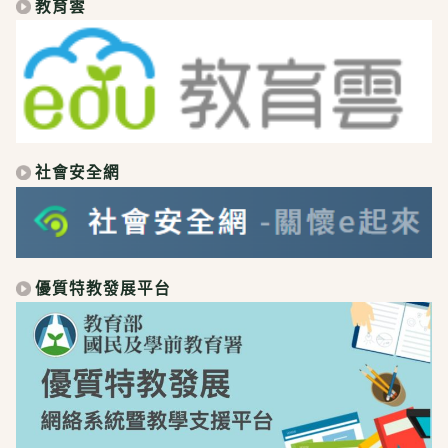
教育雲
社會安全網
優質特教發展平台