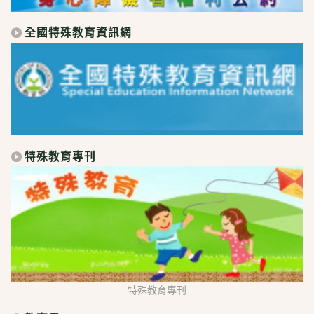
全國特殊教育資訊網
特殊教育專刊
特殊教育專刊