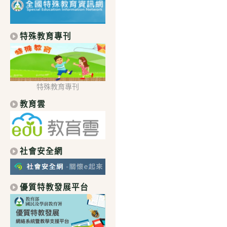
特殊教育專刊
特殊教育專刊
教育雲
社會安全網
優質特教發展平台