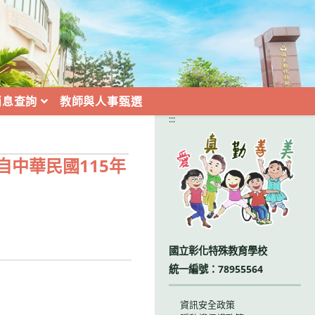
消息查詢
教師與人事甄選
:::
中華民國115年
國立彰化特殊教育學校
統一編號：78955564
資訊安全政策